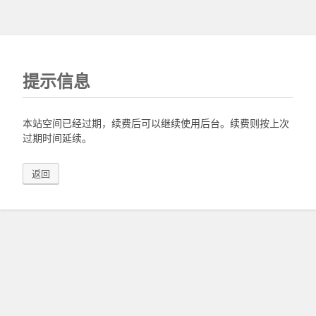
提示信息
本站空间已经过期，续费后可以继续使用后台。续费则按上次
过期时间延续。
返回