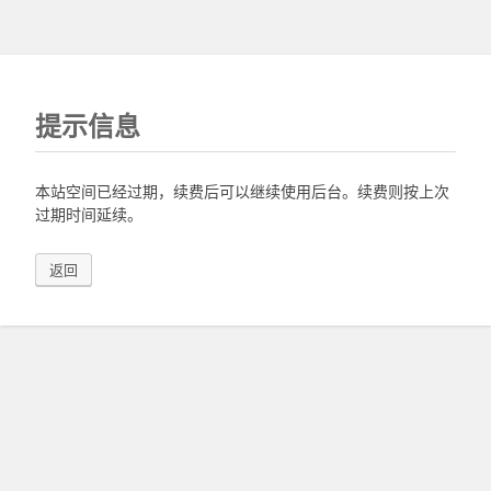
提示信息
本站空间已经过期，续费后可以继续使用后台。续费则按上次
过期时间延续。
返回