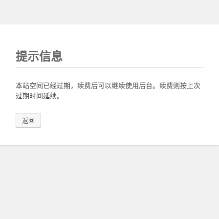
提示信息
本站空间已经过期，续费后可以继续使用后台。续费则按上次
过期时间延续。
返回