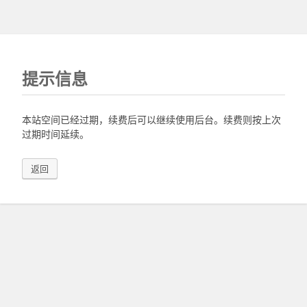
提示信息
本站空间已经过期，续费后可以继续使用后台。续费则按上次
过期时间延续。
返回