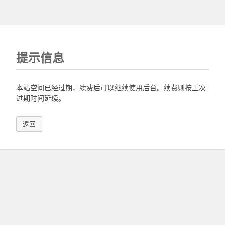
提示信息
本站空间已经过期，续费后可以继续使用后台。续费则按上次
过期时间延续。
返回