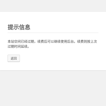
提示信息
本站空间已经过期，续费后可以继续使用后台。续费则按上次
过期时间延续。
返回