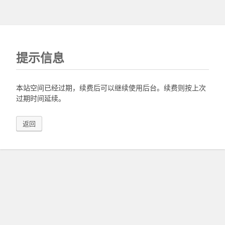
提示信息
本站空间已经过期，续费后可以继续使用后台。续费则按上次
过期时间延续。
返回