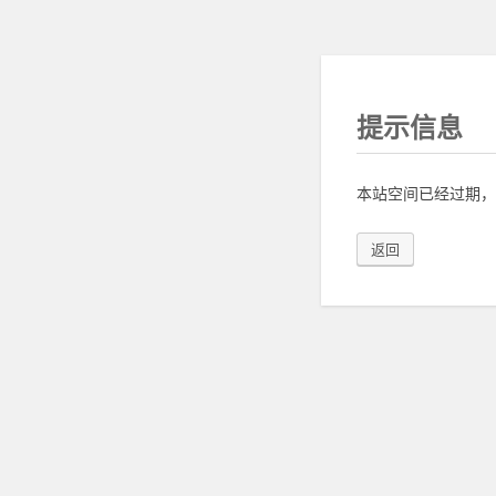
提示信息
本站空间已经过期，
返回