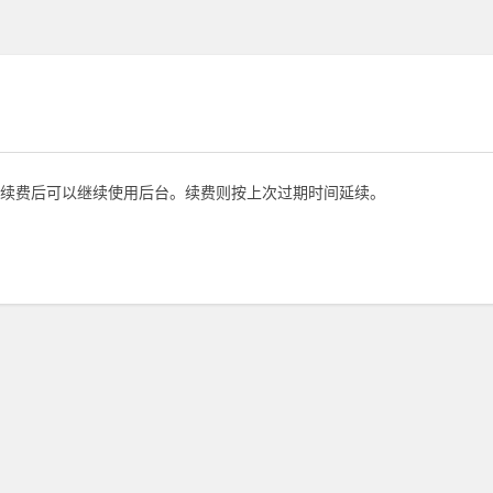
续费后可以继续使用后台。续费则按上次过期时间延续。