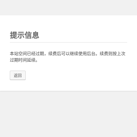
提示信息
本站空间已经过期，续费后可以继续使用后台。续费则按上次
过期时间延续。
返回