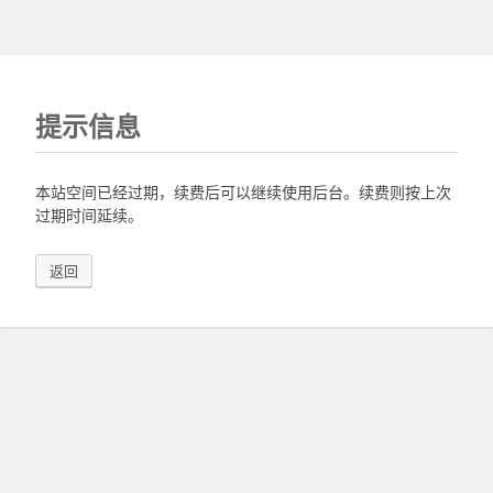
提示信息
本站空间已经过期，续费后可以继续使用后台。续费则按上次
过期时间延续。
返回