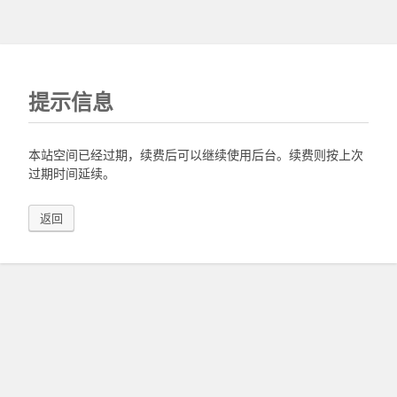
提示信息
本站空间已经过期，续费后可以继续使用后台。续费则按上次
过期时间延续。
返回