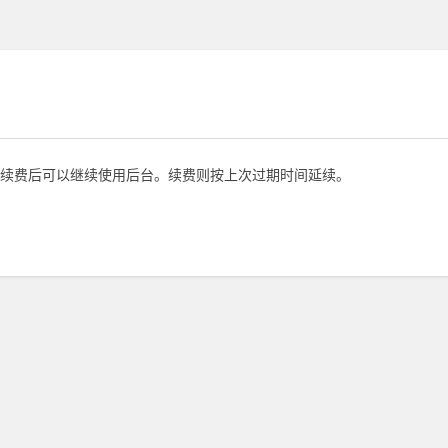
续费后可以继续使用后台。续费则按上次过期时间延续。