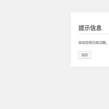
提示信息
本站空间已经过期，
返回